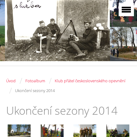
/
/
Úvod
Fotoalbum
Klub přátel československého opevnění
/
Ukončení sezony 2014
Ukončení sezony 2014