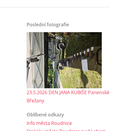
Poslední fotografie
23.5.2026 DEN JANA KUBIŠE Panenské
Břežany
Oblíbené odkazy
Info města Roudnice