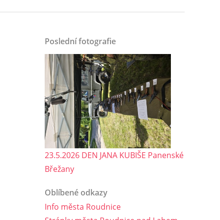
Poslední fotografie
23.5.2026 DEN JANA KUBIŠE Panenské
Břežany
Oblíbené odkazy
Info města Roudnice