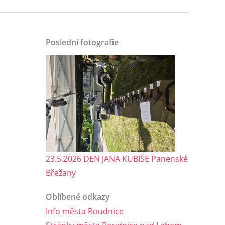
Poslední fotografie
23.5.2026 DEN JANA KUBIŠE Panenské
Břežany
Oblíbené odkazy
Info města Roudnice