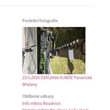
Poslední fotografie
23.5.2026 DEN JANA KUBIŠE Panenské
Břežany
Oblíbené odkazy
Info města Roudnice