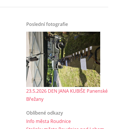
Poslední fotografie
23.5.2026 DEN JANA KUBIŠE Panenské
Břežany
Oblíbené odkazy
Info města Roudnice