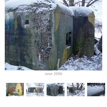
únor 2006