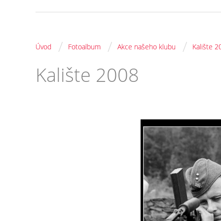
/
/
/
Úvod
Fotoalbum
Akce našeho klubu
Kalište 2
Kalište 2008