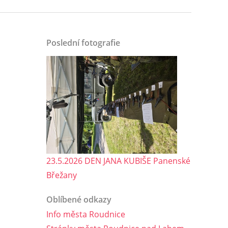
Poslední fotografie
23.5.2026 DEN JANA KUBIŠE Panenské
Břežany
Oblíbené odkazy
Info města Roudnice