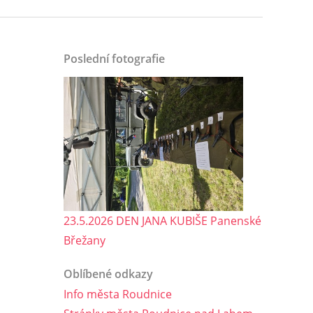
Poslední fotografie
23.5.2026 DEN JANA KUBIŠE Panenské
Břežany
Oblíbené odkazy
Info města Roudnice