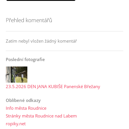
Přehled komentářů
Zatím nebyl vložen žádný komentář
Poslední fotografie
23.5.2026 DEN JANA KUBIŠE Panenské Břežany
Oblíbené odkazy
Info města Roudnice
Stránky města Roudnice nad Labem
ropiky.net