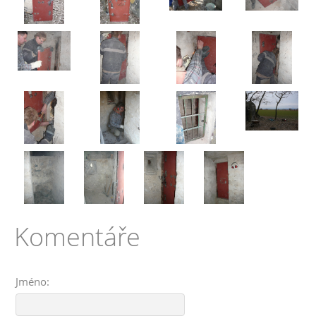
Komentáře
Jméno: